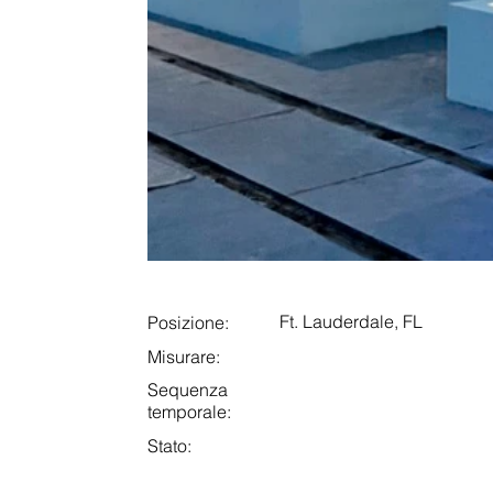
Ft. Lauderdale, FL
Posizione:
Misurare:
Sequenza
temporale:
Stato: